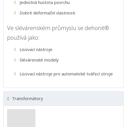
Jednotná hustota povrchu
Dobré deformační vlastnosti
Ve slévárenském průmyslu se dehonit®
používá jako:
Lisovací nástroje
Slévárenské modely
Lisovací nástroje pro automatické tvářecí stroje
Transformátory