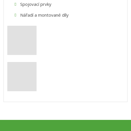
Spojovací prvky
Nářadí a montované díly