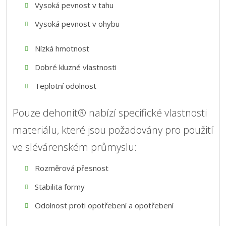
Vysoká pevnost v tahu
Vysoká pevnost v ohybu
Nízká hmotnost
Dobré kluzné vlastnosti
Teplotní odolnost
Pouze dehonit® nabízí specifické vlastnosti
materiálu, které jsou požadovány pro použití
ve slévárenském průmyslu:
Rozměrová přesnost
Stabilita formy
Odolnost proti opotřebení a opotřebení